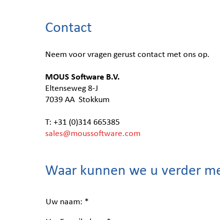
Contact
Neem voor vragen gerust contact met ons op.
MOUS Software B.V.
Eltenseweg 8-J
7039 AA Stokkum
T: +31 (0)314 665385
sales@moussoftware.com
Waar kunnen we u verder m
Uw naam: *