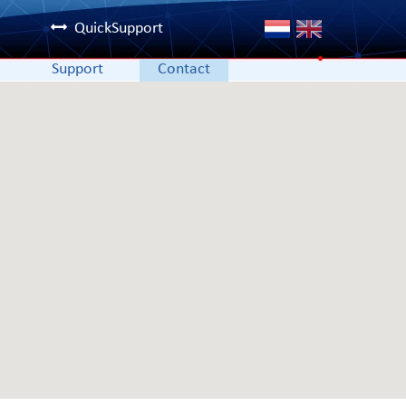
QuickSupport
Support
Contact