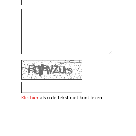
Klik hier
als u de tekst niet kunt lezen