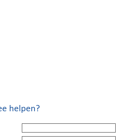
ee helpen?