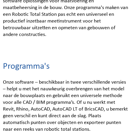
software oplossingen voor maatvoering en
maatbeheersing in de bouw. Onze programma's maken van
een Robotic Total Station pas echt een universeel en
productief inzetbaar meetinstrument voor het
betrouwbaar uitzetten en opmeten van gebouwen of
andere constructies.
Programma's
Onze software – beschikbaar in twee verschillende versies
– helpt u met het nauwkeurig overbrengen van het model
naar de bouwplaats en gebruikt een universele methode
voor alle CAD / BIM programma’s. Of u nu werkt met
Revit, Rhino, AutoCAD, AutoCAD LT of BricsCAD, u bemerkt
geen verschil en kunt direct aan de slag.
Plaats
automatisch punten over objecten en exporteer punten
naar een reeks van robotic total stations.