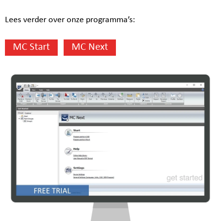
Lees verder over onze programma’s:
MC Start
MC Next