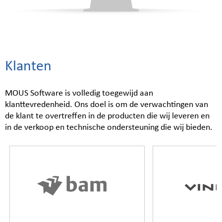
Klanten
MOUS Software is volledig toegewijd aan
klanttevredenheid. Ons doel is om de verwachtingen van
de klant te overtreffen in de producten die wij leveren en
in de verkoop en technische ondersteuning die wij bieden.